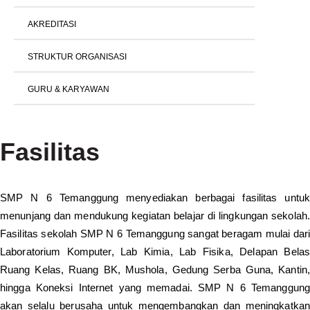
AKREDITASI
STRUKTUR ORGANISASI
GURU & KARYAWAN
Fasilitas
SMP N 6 Temanggung menyediakan berbagai fasilitas untuk
menunjang dan mendukung kegiatan belajar di lingkungan sekolah.
Fasilitas sekolah SMP N 6 Temanggung sangat beragam mulai dari
Laboratorium Komputer, Lab Kimia, Lab Fisika, Delapan Belas
Ruang Kelas, Ruang BK, Mushola, Gedung Serba Guna, Kantin,
hingga Koneksi Internet yang memadai. SMP N 6 Temanggung
akan selalu berusaha untuk mengembangkan dan meningkatkan