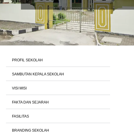
PROFIL SEKOLAH
SAMBUTAN KEPALA SEKOLAH
VISI MISI
FAKTA DAN SEJARAH
FASILITAS
BRANDING SEKOLAH