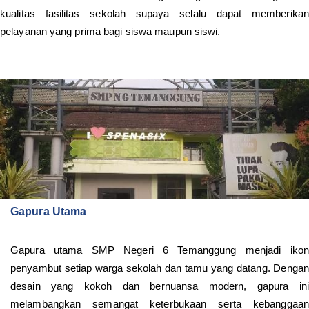
kualitas fasilitas sekolah supaya selalu dapat memberikan
pelayanan yang prima bagi siswa maupun siswi.
Gapura Utama
Gapura utama SMP Negeri 6 Temanggung menjadi ikon
penyambut setiap warga sekolah dan tamu yang datang. Dengan
desain yang kokoh dan bernuansa modern, gapura ini
melambangkan semangat keterbukaan serta kebanggaan