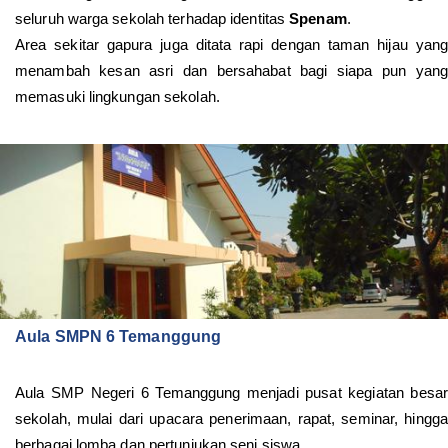
seluruh warga sekolah terhadap identitas
Spenam
.
Area sekitar gapura juga ditata rapi dengan taman hijau yang
menambah kesan asri dan bersahabat bagi siapa pun yang
memasuki lingkungan sekolah.
Aula SMPN 6 Temanggung
Aula SMP Negeri 6 Temanggung menjadi pusat kegiatan besar
sekolah, mulai dari upacara penerimaan, rapat, seminar, hingga
berbagai lomba dan pertunjukan seni siswa.