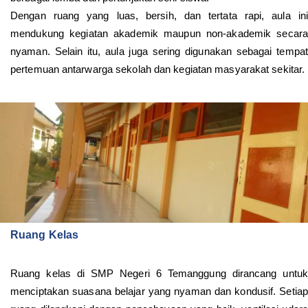
Dengan ruang yang luas, bersih, dan tertata rapi, aula ini
mendukung kegiatan akademik maupun non-akademik secara
nyaman. Selain itu, aula juga sering digunakan sebagai tempat
pertemuan antarwarga sekolah dan kegiatan masyarakat sekitar.
Ruang Kelas
Ruang kelas di SMP Negeri 6 Temanggung dirancang untuk
menciptakan suasana belajar yang nyaman dan kondusif. Setiap