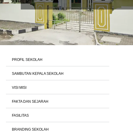
PROFIL SEKOLAH
SAMBUTAN KEPALA SEKOLAH
VISI MISI
FAKTA DAN SEJARAH
FASILITAS
BRANDING SEKOLAH