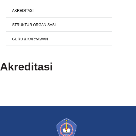
AKREDITASI
STRUKTUR ORGANISASI
GURU & KARYAWAN
Akreditasi