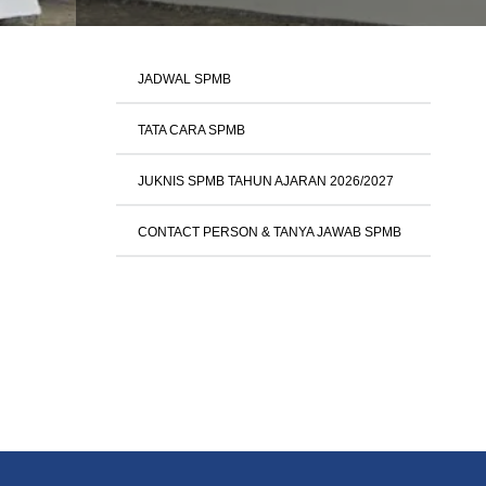
JADWAL SPMB
TATA CARA SPMB
JUKNIS SPMB TAHUN AJARAN 2026/2027
CONTACT PERSON & TANYA JAWAB SPMB