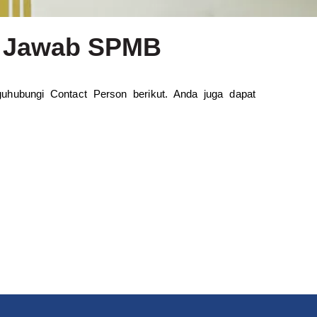
a Jawab SPMB
ubungi Contact Person berikut. Anda juga dapat