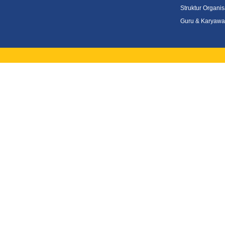
Struktur Organis
Guru & Karyaw