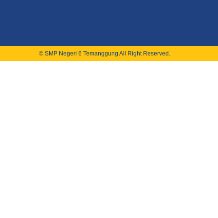
© SMP Negeri 6 Temanggung All Right Reserved.