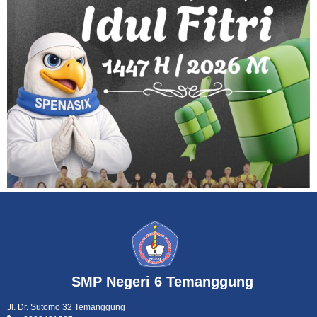
SMP Negeri 6 Temanggung
Jl. Dr. Sutomo 32 Temanggung