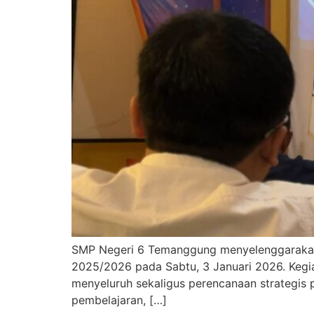
SMP Negeri 6 Temanggung menyelenggarakan 
2025/2026 pada Sabtu, 3 Januari 2026. Kegiat
menyeluruh sekaligus perencanaan strategis 
pembelajaran, […]