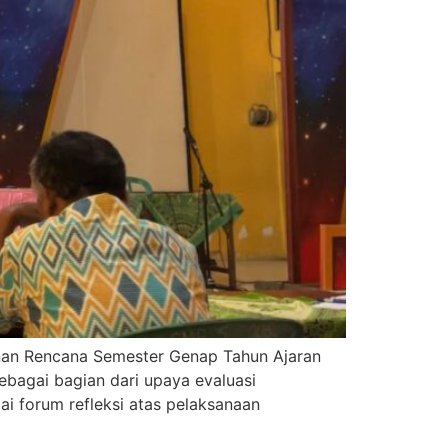
nan Rencana Semester Genap Tahun Ajaran
ebagai bagian dari upaya evaluasi
i forum refleksi atas pelaksanaan